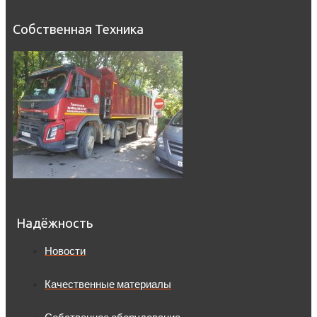
Собственная Техника
Надёжность
Новости
Качественные материалы