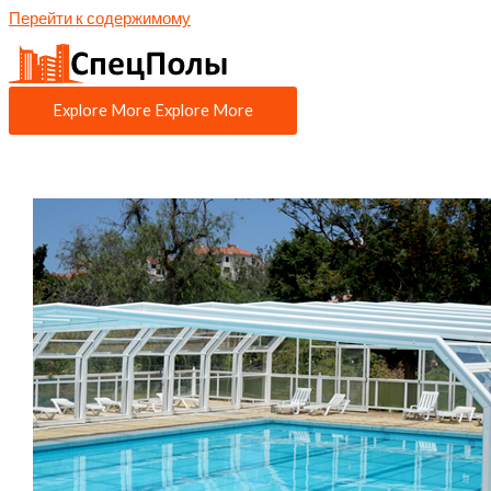
Перейти к содержимому
Explore More
Explore More