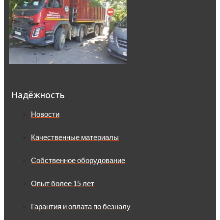
Надёжность
Новости
Качественные материалы
Собственное оборудование
Опыт более 15 лет
Гарантия и оплата по безналу