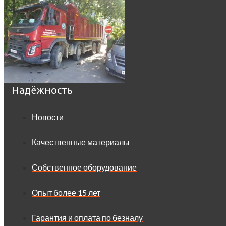
Надёжность
Новости
Качественные материалы
Собственное оборудование
Опыт более 15 лет
Гарантия и оплата по безналу