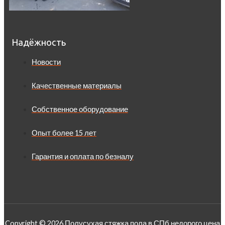
Надёжность
Новости
Качественные материалы
Собственное оборудование
Опыт более 15 лет
Гарантия и оплата по безналу
Copyright © 2026 Полусухая стяжка пола в СПб недорого цена