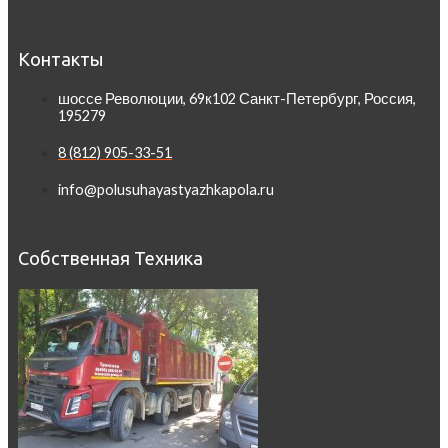
Контакты
шоссе Революции, 69к102 Санкт-Петербург, Россия,
195279
8 (812) 905-33-51
info@polusuhayastyazhkapola.ru
Собственная Техника