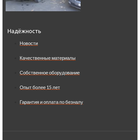
Надёжность
Новости
Качественные материалы
Собственное оборудование
Опыт более 15 лет
Гарантия и оплата по безналу