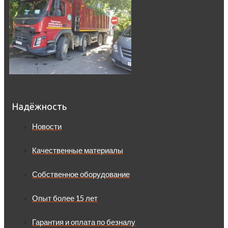
Надёжность
Новости
Качественные материалы
Собственное оборудование
Опыт более 15 лет
Гарантия и оплата по безналу