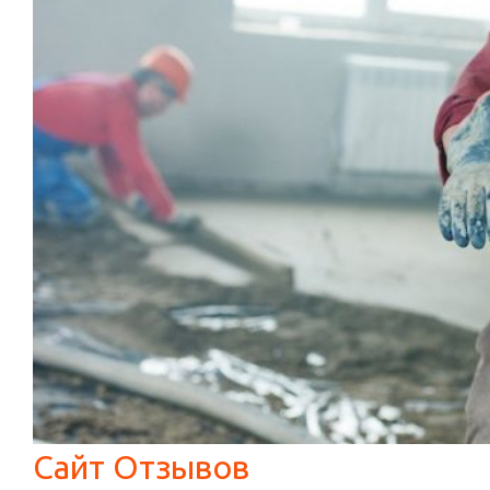
Сайт Отзывов