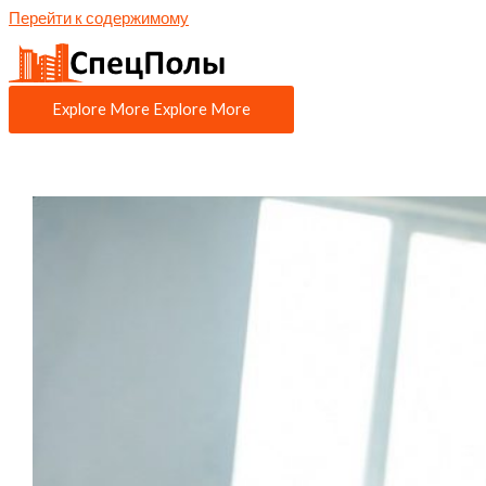
Перейти к содержимому
Explore More
Explore More