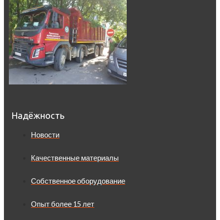
Надёжность
Новости
Качественные материалы
Собственное оборудование
Опыт более 15 лет