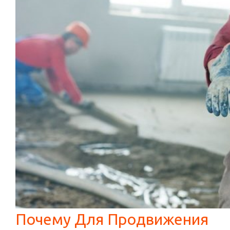
Почему Для Продвижения