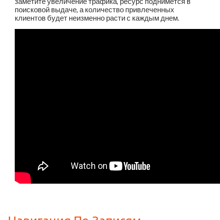
заметите увеличение трафика, ресурс поднимется в
поисковой выдаче, а количество привлеченных
клиентов будет неизменно расти с каждым днем.