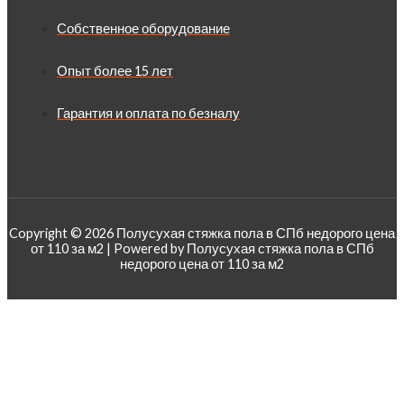
Собственное оборудование
Опыт более 15 лет
Гарантия и оплата по безналу
Copyright © 2026 Полусухая стяжка пола в СПб недорого цена
от 110 за м2 | Powered by Полусухая стяжка пола в СПб
недорого цена от 110 за м2