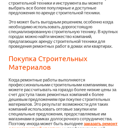
строительной техники и инструмента вы можете
выбрать все более популярные и доступные
предложения по аренде строительной техники.
Это может быть выгодным решением, особенно когда
необходимо использовать дорогостоящую
специализированную строительную технику. В крупных
городах можно найти множество компаний,
предлагающих аренду строительной техники для
проведения ремонтных работ в домах или квартирах.
Покупка Строительных
Материалов
Когда ремонтные работы выполняются
профессиональными строительными компаниями, вы
можете рассчитывать на гораздо более низкие цены за
счет доступа таких ремонтных компаний к более
дешевым предложениям при покупке строительных
материалов. Это результат возможности для таких
компаний использовать оптовые закупки или
специальные предложения, предоставляемые им
магазинами в рамках долгосрочного сотрудничества.
Поэтому иногда может быть выгоднее
заказать ремонт