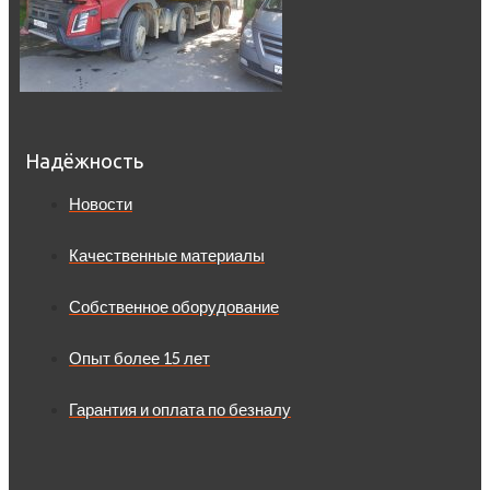
Надёжность
Новости
Качественные материалы
Собственное оборудование
Опыт более 15 лет
Гарантия и оплата по безналу