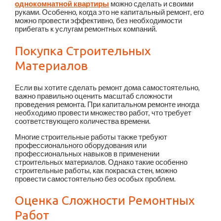
однокомнатной квартиры
можно сделать и своими
руками. Особенно, когда это не капитальный ремонт, его
можно провести эффективно, без необходимости
прибегать к услугам ремонтных компаний.
Покупка Строительных
Материалов
Если вы хотите сделать ремонт дома самостоятельно,
важно правильно оценить масштаб сложности
проведения ремонта. При капитальном ремонте иногда
необходимо провести множество работ, что требует
соответствующего количества времени.
Многие строительные работы также требуют
профессионального оборудования или
профессиональных навыков в применении
строительных материалов. Однако такие особенно
строительные работы, как покраска стен, можно
провести самостоятельно без особых проблем.
Оценка Сложности Ремонтных
Работ