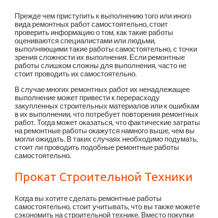
Прежде чем приступить к выполнению того или иного
вида ремонтных работ самостоятельно, стоит
проверить информацию о том, как такие работы
оцениваются специалистами или людьми,
выполняющими такие работы самостоятельно, с точки
зрения сложности их выполнения. Если ремонтные
работы слишком сложны для выполнения, часто не
стоит проводить их самостоятельно.
В случае многих ремонтных работ их ненадлежащее
выполнение может привести к перерасходу
закупленных строительных материалов или к ошибкам
в их выполнении, что потребует повторения ремонтных
работ. Тогда может оказаться, что фактические затраты
на ремонтные работы окажутся намного выше, чем вы
могли ожидать. В таких случаях необходимо подумать,
стоит ли проводить подобные ремонтные работы
самостоятельно.
Прокат Строительной Техники
Когда вы хотите сделать ремонтные работы
самостоятельно, стоит учитывать, что вы также можете
сэкономить на строительной технике. Вместо покупки