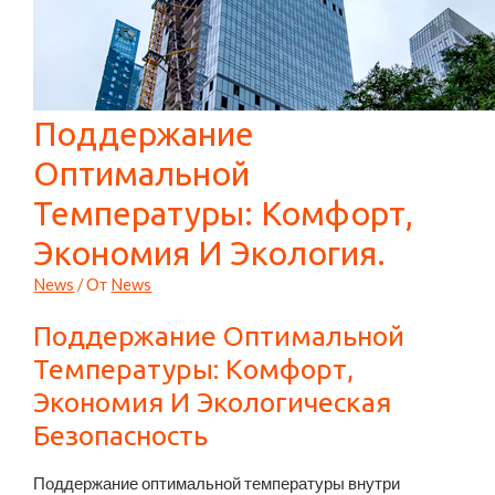
Поддержание
Оптимальной
Температуры: Комфорт,
Экономия И Экология.
News
/ От
News
Поддержание Оптимальной
Температуры: Комфорт,
Экономия И Экологическая
Безопасность
Поддержание оптимальной температуры внутри