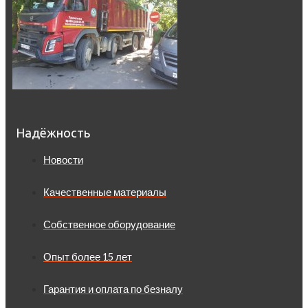
Надёжность
Новости
Качественные материалы
Собственное оборудование
Опыт более 15 лет
Гарантия и оплата по безналу