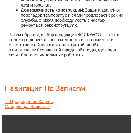
жизни горожан.
Долговечность конструкций:
Защита зданий от
перепадов температур и влаги продлевает срок их
службы, снижая необходимость в частых
ремонтах и реконструкциях.
Таким образом, выбор продукции ROCKWOOL – это не
только решение вопроса комфорта и экономии, но и
ответственный шаг к созданию устойчивой и
экологически безопасной городской среды, где люди
могут благополучно жить и работать.
Навигация По Записям
←
Предыдущая Запись
Следующая Запись
→