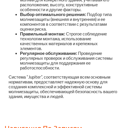
расположение, высоту, конструктивные
особенности и другие факторы.
Выбор оптимального решения:
Подбор типа
молниезащиты (внешняя и внутренняя) и ее
компонентов в соответствии с результатами
оценки риска.
Правильный монтаж:
Строгое соблюдение
технологии монтажа, использование
качественных материалов и крепежных
элементов.
Регулярное обслуживание:
Проведение
регулярных проверок и обслуживания системы
молниезащиты для поддержания ее
работоспособности.
Система “Jupiter”, соответствующая всем основным
нормативам, предоставляет надежную основу для
создания комплексной и эффективной системы
молниезащиты, обеспечивающей безопасность вашего
здания, имущества и людей.