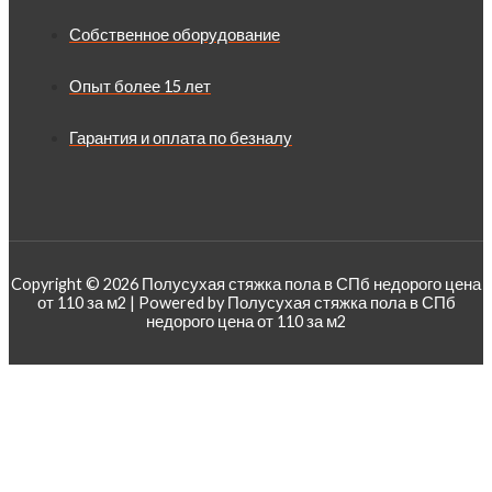
Собственное оборудование
Опыт более 15 лет
Гарантия и оплата по безналу
Copyright © 2026 Полусухая стяжка пола в СПб недорого цена
от 110 за м2 | Powered by Полусухая стяжка пола в СПб
недорого цена от 110 за м2