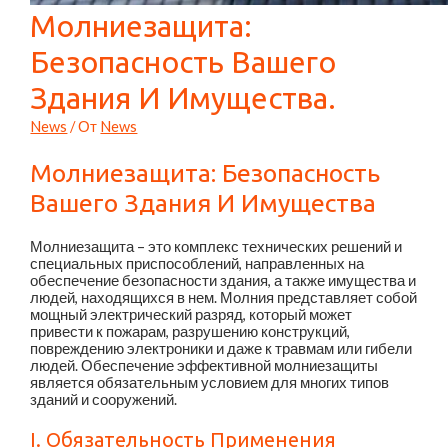
Молниезащита:
Безопасность Вашего
Здания И Имущества.
News
/ От
News
Молниезащита: Безопасность
Вашего Здания И Имущества
Молниезащита – это комплекс технических решений и
специальных приспособлений, направленных на
обеспечение безопасности здания, а также имущества и
людей, находящихся в нем. Молния представляет собой
мощный электрический разряд, который может
привести к пожарам, разрушению конструкций,
повреждению электроники и даже к травмам или гибели
людей. Обеспечение эффективной молниезащиты
является обязательным условием для многих типов
зданий и сооружений.
I. Обязательность Применения