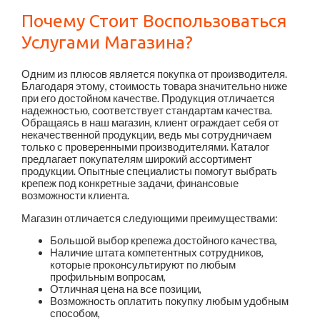
Почему Стоит Воспользоваться
Услугами Магазина?
Одним из плюсов является покупка от производителя.
Благодаря этому, стоимость товара значительно ниже
при его достойном качестве. Продукция отличается
надежностью, соответствует стандартам качества.
Обращаясь в наш магазин, клиент ограждает себя от
некачественной продукции, ведь мы сотрудничаем
только с проверенными производителями. Каталог
предлагает покупателям широкий ассортимент
продукции. Опытные специалисты помогут выбрать
крепеж под конкретные задачи, финансовые
возможности клиента.
Магазин отличается следующими преимуществами:
Большой выбор крепежа достойного качества,
Наличие штата компетентных сотрудников,
которые проконсультируют по любым
профильным вопросам,
Отличная цена на все позиции,
Возможность оплатить покупку любым удобным
способом,