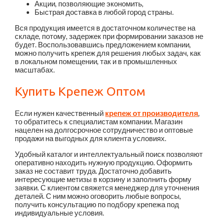
Акции, позволяющие экономить,
Быстрая доставка в любой город страны.
Вся продукция имеется в достаточном количестве на
складе, потому, задержек при формировании заказов не
будет. Воспользовавшись предложением компании,
можно получить крепеж для решения любых задач, как
в локальном помещении, так и в промышленных
масштабах.
Купить Крепеж Оптом
Если нужен качественный
крепеж от производителя
,
то обратитесь к специалистам компании. Магазин
нацелен на долгосрочное сотрудничество и оптовые
продажи на выгодных для клиента условиях.
Удобный каталог и интеллектуальный поиск позволяют
оперативно находить нужную продукцию. Оформить
заказ не составит труда. Достаточно добавить
интересующие метизы в корзину и заполнить форму
заявки. С клиентом свяжется менеджер для уточнения
деталей. С ним можно оговорить любые вопросы,
получить консультацию по подбору крепежа под
индивидуальные условия.