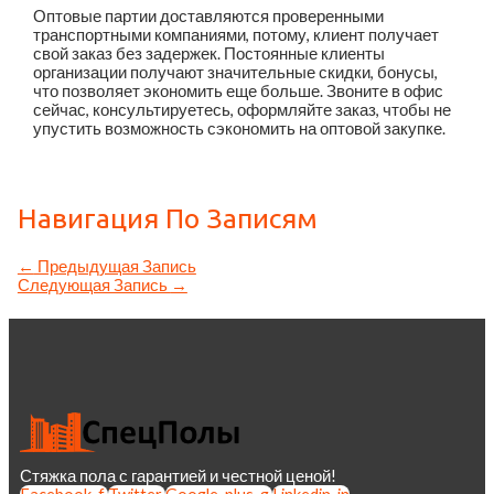
Оптовые партии доставляются проверенными
транспортными компаниями, потому, клиент получает
свой заказ без задержек. Постоянные клиенты
организации получают значительные скидки, бонусы,
что позволяет экономить еще больше. Звоните в офис
сейчас, консультируетесь, оформляйте заказ, чтобы не
упустить возможность сэкономить на оптовой закупке.
Навигация По Записям
←
Предыдущая Запись
Следующая Запись
→
Стяжка пола с гарантией и честной ценой!