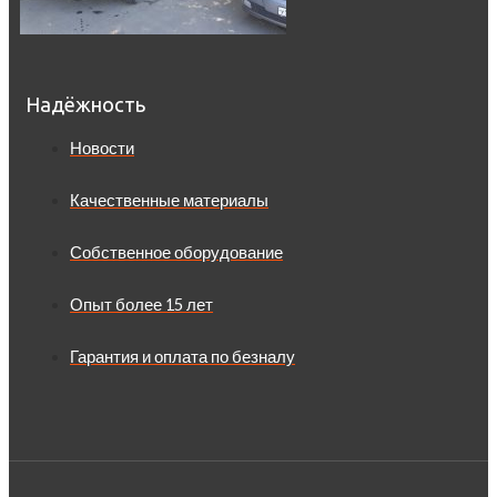
Надёжность
Новости
Качественные материалы
Собственное оборудование
Опыт более 15 лет
Гарантия и оплата по безналу