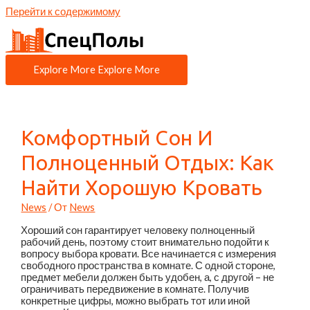
Перейти к содержимому
Explore More
Explore More
Комфортный Сон И
Полноценный Отдых: Как
Найти Хорошую Кровать
News
/ От
News
Хороший сон гарантирует человеку полноценный
рабочий день, поэтому стоит внимательно подойти к
вопросу выбора кровати. Все начинается с измерения
свободного пространства в комнате. С одной стороне,
предмет мебели должен быть удобен, а, с другой – не
ограничивать передвижение в комнате. Получив
конкретные цифры, можно выбрать тот или иной