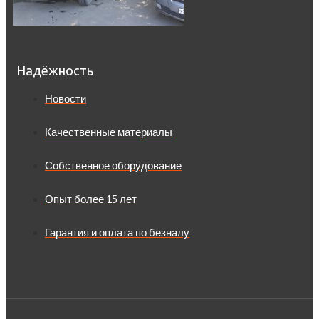
Надёжность
Новости
Качественные материалы
Собственное оборудование
Опыт более 15 лет
Гарантия и оплата по безналу