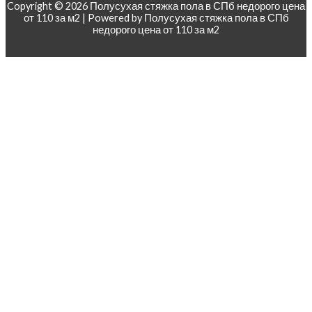
Copyright © 2026 Полусухая стяжка пола в СПб недорого цена
от 110 за м2 | Powered by Полусухая стяжка пола в СПб
недорого цена от 110 за м2