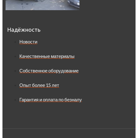
Надёжность
Новости
Качественные материалы
Собственное оборудование
Опыт более 15 лет
Гарантия и оплата по безналу