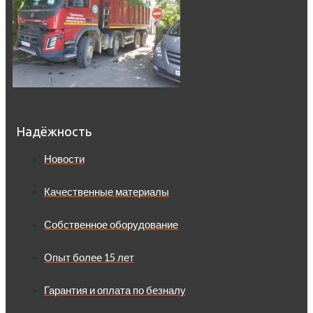
Надёжность
Новости
Качественные материалы
Собственное оборудование
Опыт более 15 лет
Гарантия и оплата по безналу