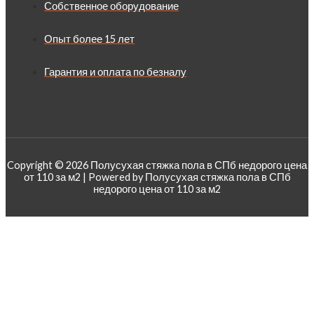
Собственное оборудование
Опыт более 15 лет
Гарантия и оплата по безналу
Copyright © 2026 Полусухая стяжка пола в СПб недорого цена
от 110 за м2 | Powered by Полусухая стяжка пола в СПб
недорого цена от 110 за м2