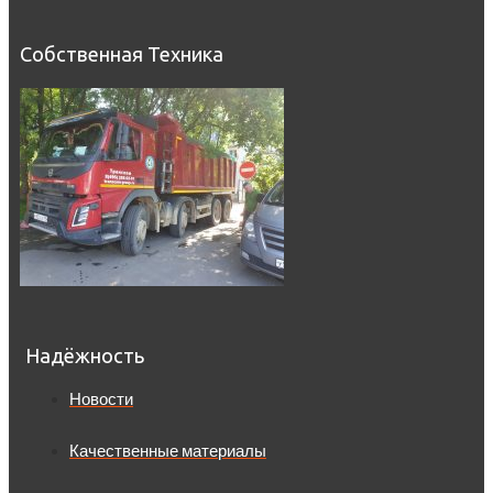
Собственная Техника
Надёжность
Новости
Качественные материалы