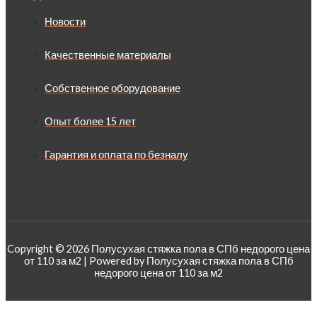
Новости
Качественные материалы
Собственное оборудование
Опыт более 15 лет
Гарантия и оплата по безналу
Copyright © 2026 Полусухая стяжка пола в СПб недорого цена
от 110 за м2 | Powered by Полусухая стяжка пола в СПб
недорого цена от 110 за м2