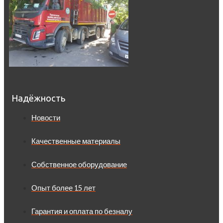
Надёжность
Новости
Качественные материалы
Собственное оборудование
Опыт более 15 лет
Гарантия и оплата по безналу