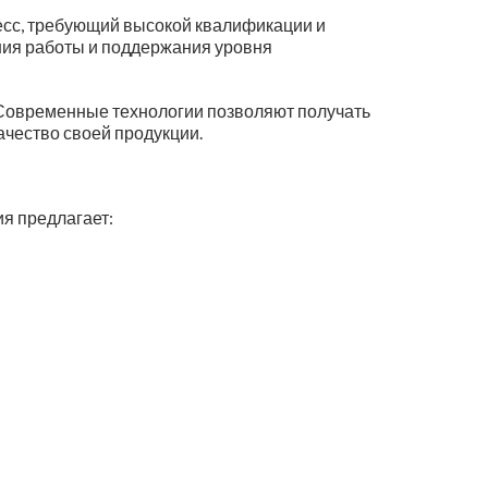
цесс, требующий высокой квалификации и
ния работы и поддержания уровня
. Современные технологии позволяют получать
ачество своей продукции.
ия предлагает: