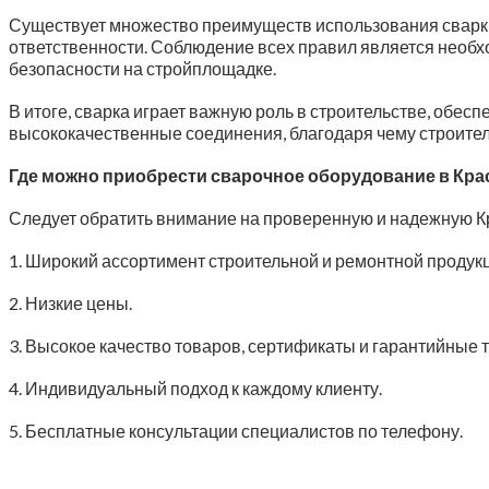
Существует множество преимуществ использования сварки 
ответственности. Соблюдение всех правил является необ
безопасности на стройплощадке.
В итоге, сварка играет важную роль в строительстве, обе
высококачественные соединения, благодаря чему строител
Где можно приобрести сварочное оборудование в Кра
Следует обратить внимание на проверенную и надежную 
1. Широкий ассортимент строительной и ремонтной продукц
2. Низкие цены.
3. Высокое качество товаров, сертификаты и гарантийные 
4. Индивидуальный подход к каждому клиенту.
5. Бесплатные консультации специалистов по телефону.