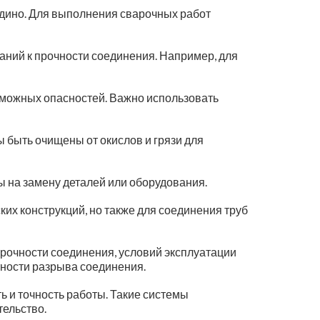
едино. Для выполнения сварочных работ
аний к прочности соединения. Например, для
можных опасностей. Важно использовать
 быть очищены от окислов и грязи для
ы на замену деталей или оборудования.
ких конструкций, но также для соединения труб
прочности соединения, условий эксплуатации
ности разрыва соединения.
 и точность работы. Такие системы
тельство.