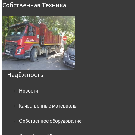
Собственная Техника
Надёжность
Новости
Качественные материалы
Собственное оборудование