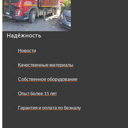
Надёжность
Новости
Качественные материалы
Собственное оборудование
Опыт более 15 лет
Гарантия и оплата по безналу