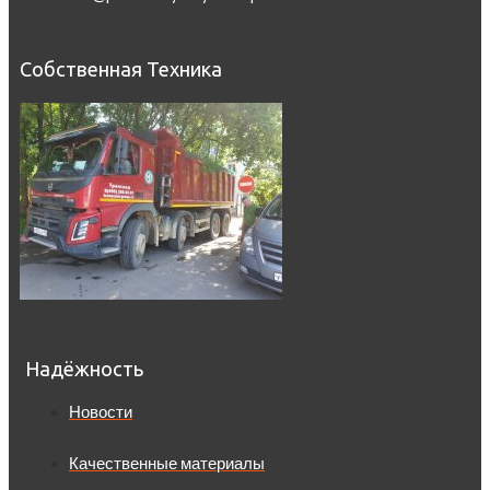
Собственная Техника
Надёжность
Новости
Качественные материалы