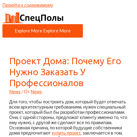
Перейти к содержимому
Explore More
Explore More
Проект Дома: Почему Его
Нужно Заказать У
Профессионалов
News
/ От
News
Для того, чтобы построить дом, который будет отвечать
всем архитектурным требованиям, нужен специальный
проект, который был бы разработан профессионалами.
Они, с одной стороны, предложат клиенту именно то, что
ему нужно, с другой же сделают все по правилам.
Основная причина, по которой будущие собственники
дома предпочитают
купить проект
, заключается в том,