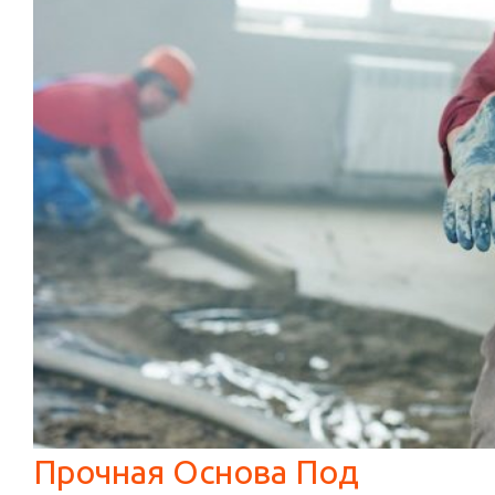
Прочная Основа Под