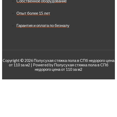
Собственное оборудование
Опыт более 15 лет
Гарантия и оплата по безналу
Copyright © 2026 Полусухая стяжка пола в СПб недорого цена
от 110 за м2 | Powered by Полусухая стяжка пола в СПб
недорого цена от 110 за м2