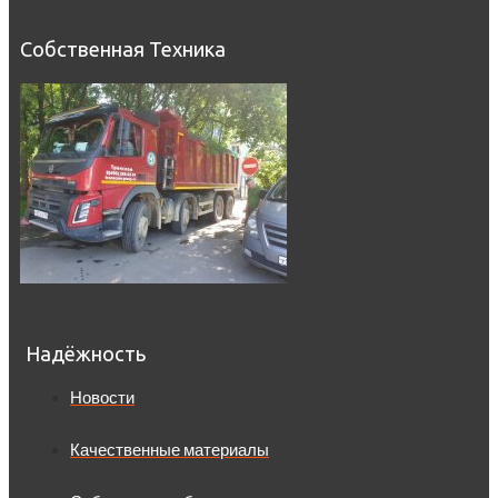
Собственная Техника
Надёжность
Новости
Качественные материалы