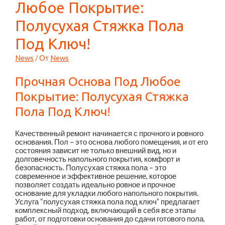
Любое Покрытие:
Полусухая Стяжка Пола
Под Ключ!
News
/ От
News
Прочная Основа Под Любое
Покрытие: Полусухая Стяжка
Пола Под Ключ!
Качественный ремонт начинается с прочного и ровного
основания. Пол – это основа любого помещения, и от его
состояния зависит не только внешний вид, но и
долговечность напольного покрытия, комфорт и
безопасность. Полусухая стяжка пола – это
современное и эффективное решение, которое
позволяет создать идеально ровное и прочное
основание для укладки любого напольного покрытия.
Услуга “полусухая стяжка пола под ключ” предлагает
комплексный подход, включающий в себя все этапы
работ, от подготовки основания до сдачи готового пола.