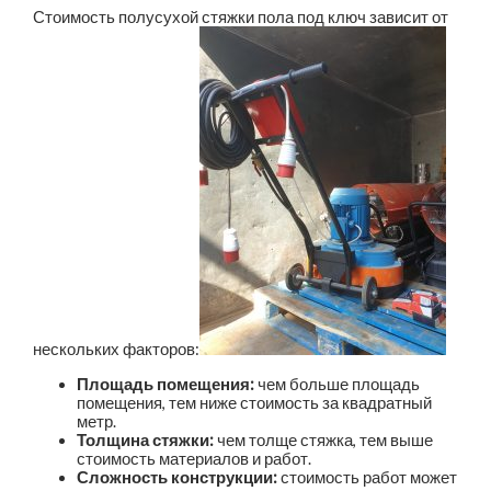
Стоимость полусухой стяжки пола под ключ зависит от
нескольких факторов:
Площадь помещения:
чем больше площадь
помещения, тем ниже стоимость за квадратный
метр.
Толщина стяжки:
чем толще стяжка, тем выше
стоимость материалов и работ.
Сложность конструкции:
стоимость работ может