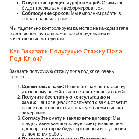
Отсутствие трещин и деформаций:
Стяжка не
будет трескаться и деформироваться.
Соблюдение сроков:
Мы выполним работы в
согласованные сроки.
Мы тщательно контролируем качество на каждом этапе
работ, используя современное оборудование и
качественные материалы.
Как Заказать Полусухую Стяжку Пола
Под Ключ?
Заказать полусухую стяжку пола под ключ очень
просто:
Свяжитесь с нами:
Позвоните нам по телефону,
указанному на сайте, или оставьте заявку онлайн.
Получите бесплатную консультацию и
замер:
Наш специалист свяжется с вами, ответит
на все ваши вопросы и согласует время выезда
замерщика.
Согласуйте смету и заключите договор:
Мы
предоставим вам подробную смету и заключим
договор, в котором будут прописаны все условия
выполнения работ.