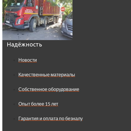
Надёжность
Новости
Качественные материалы
Собственное оборудование
Опыт более 15 лет
Гарантия и оплата по безналу