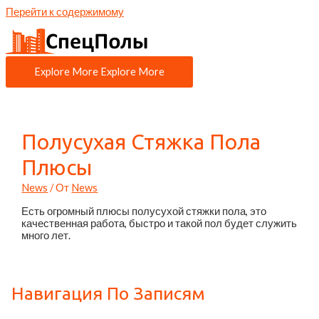
Перейти к содержимому
Explore More
Explore More
Полусухая Стяжка Пола
Плюсы
News
/ От
News
Есть огромный плюсы полусухой стяжки пола, это
качественная работа, быстро и такой пол будет служить
много лет.
Навигация По Записям