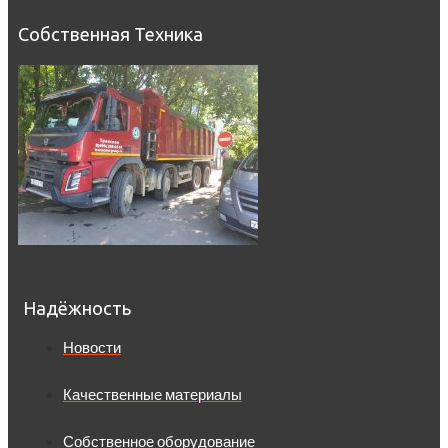
Собственная Техника
Надёжность
Новости
Качественные материалы
Собственное оборудование