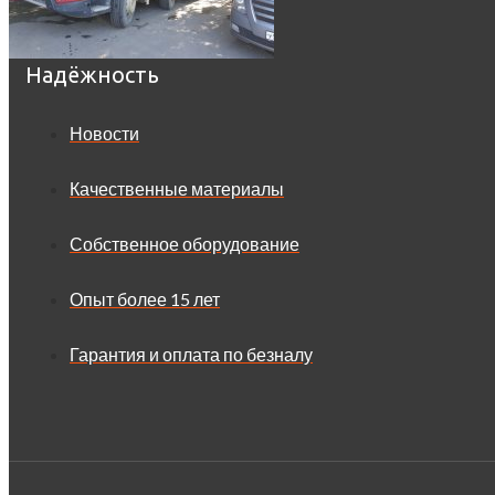
Надёжность
Новости
Качественные материалы
Собственное оборудование
Опыт более 15 лет
Гарантия и оплата по безналу