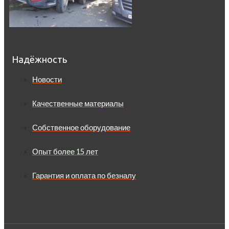
Надёжность
Новости
Качественные материалы
Собственное оборудование
Опыт более 15 лет
Гарантия и оплата по безналу