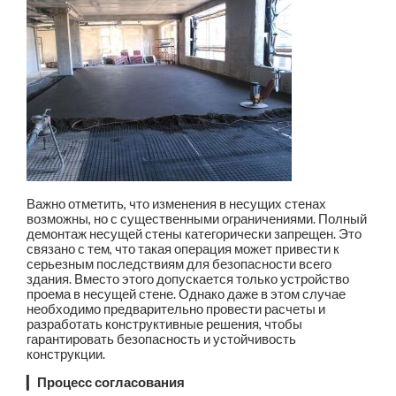
Важно отметить, что изменения в несущих стенах
возможны, но с существенными ограничениями. Полный
демонтаж несущей стены категорически запрещен. Это
связано с тем, что такая операция может привести к
серьезным последствиям для безопасности всего
здания. Вместо этого допускается только устройство
проема в несущей стене. Однако даже в этом случае
необходимо предварительно провести расчеты и
разработать конструктивные решения, чтобы
гарантировать безопасность и устойчивость
конструкции.
▎
Процесс согласования