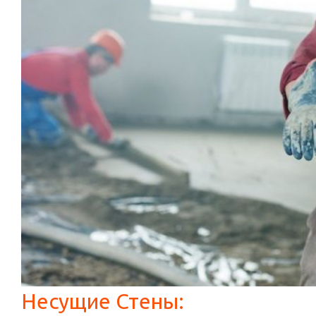
Несущие Стены: