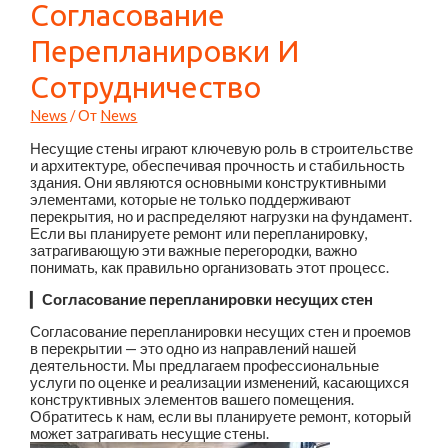
Согласование
Перепланировки И
Сотрудничество
News
/ От
News
Несущие стены играют ключевую роль в строительстве
и архитектуре, обеспечивая прочность и стабильность
здания. Они являются основными конструктивными
элементами, которые не только поддерживают
перекрытия, но и распределяют нагрузки на фундамент.
Если вы планируете ремонт или перепланировку,
затрагивающую эти важные перегородки, важно
понимать, как правильно организовать этот процесс.
▎
Согласование перепланировки несущих стен
Согласование перепланировки несущих стен и проемов
в перекрытии — это одно из направлений нашей
деятельности. Мы предлагаем профессиональные
услуги по оценке и реализации изменений, касающихся
конструктивных элементов вашего помещения.
Обратитесь к нам, если вы планируете ремонт, который
может затрагивать несущие стены.