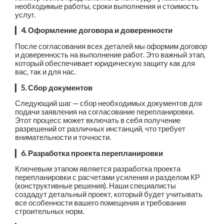
необходимые работы, сроки выполнения и стоимость
услуг.
▎
4. Оформление договора и доверенности
После согласования всех деталей мы оформим договор
и доверенность на выполнение работ. Это важный этап,
который обеспечивает юридическую защиту как для
вас, так и для нас.
▎
5. Сбор документов
Следующий шаг — сбор необходимых документов для
подачи заявления на согласование перепланировки.
Этот процесс может включать в себя получение
разрешений от различных инстанций, что требует
внимательности и точности.
▎
6. Разработка проекта перепланировки
Ключевым этапом является разработка проекта
перепланировки с расчетами усиления и разделом КР
(конструктивные решения). Наши специалисты
создадут детальный проект, который будет учитывать
все особенности вашего помещения и требования
строительных норм.