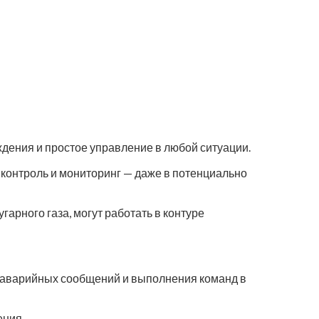
дения и простое управление в любой ситуации.
контроль и мониторинг — даже в потенциально
рного газа, могут работать в контуре
аварийных сообщений и выполнения команд в
ения.