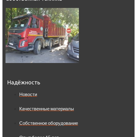
Надёжность
Новости
Качественные материалы
Собственное оборудование