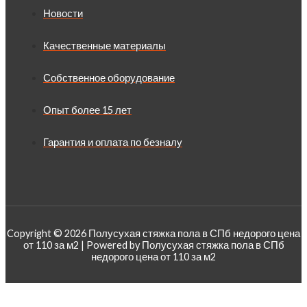
Новости
Качественные материалы
Собственное оборудование
Опыт более 15 лет
Гарантия и оплата по безналу
Copyright © 2026 Полусухая стяжка пола в СПб недорого цена
от 110 за м2 | Powered by Полусухая стяжка пола в СПб
недорого цена от 110 за м2