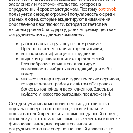
заселением и местом жительства, которое на
определенный срок станет домом. Поэтому
ostrovok
пользуется сегодня огромной популярностью среди
разных людей, которые акцентируют внимание на
собственной безопасности, которая остается на
высшем уровне благодаря удобным преимуществам
сотрудничества с данной компанией:
работа сайта в круглосуточном режиме.
Предполагается наличие горячей линии;
высокая квалификация сотрудников;
широкая ценовая политика предложений.
Разнообразие вариантов гарантирует
возможность выбрать подходящий для себя
номер;
множество партнеров и туристических сервисов,
которые делают работу с сайтом «Островок»
более выгодной для всех клиентов. Здесь вы
найдете множество выгодных предложений.
Сегодня, учитывая многочисленные достоинства
портала, совершенно понятно, что все больше
пользователей предпочитают именно данный сервис,
поскольку его стремление помогать клиентам в поиске
финансово выгодных вариантов выводит
сотрудничество на совершенно новый уровень, что