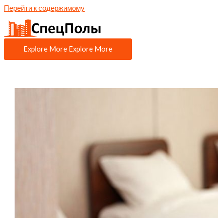
Перейти к содержимому
Explore More
Explore More