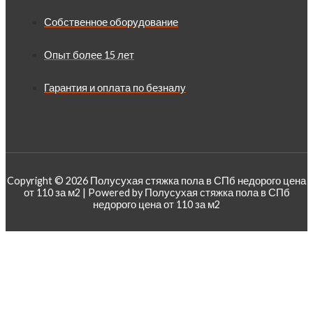
Собственное оборудование
Опыт более 15 лет
Гарантия и оплата по безналу
Copyright © 2026 Полусухая стяжка пола в СПб недорого цена
от 110 за м2 | Powered by Полусухая стяжка пола в СПб
недорого цена от 110 за м2