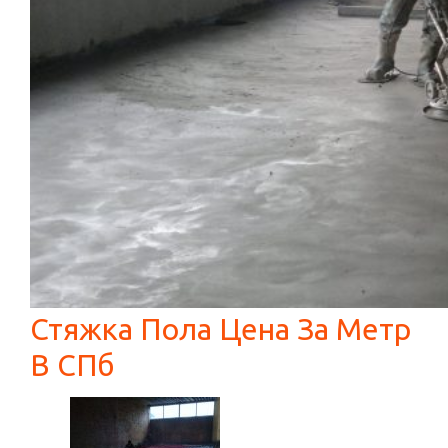
Стяжка Пола Цена За Метр
В СПб