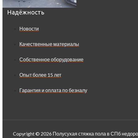
Надёжность
Новости
Качественные материалы
Собственное оборудование
Опыт более 15 лет
Гарантия и оплата по безналу
Copyright © 2026 Полусухая стяжка пола в СПб недорог