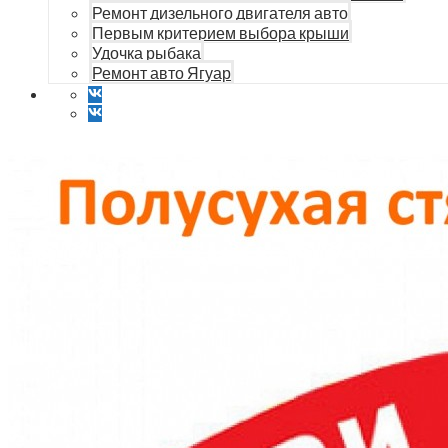
Ремонт дизельного двигателя авто
Первым критерием выбора крыши
Удочка рыбака
Ремонт авто Ягуар