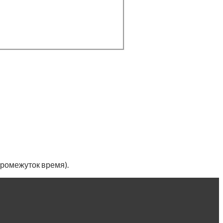
промежуток время).