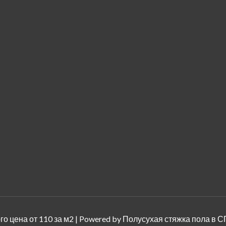
о цена от 110 за м2 | Powered by Полусухая стяжка пола в С